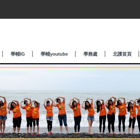
學輔IG
學輔youtube
學務處
北護首頁