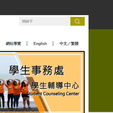
搜尋
網站導覽
English
中文／繁體