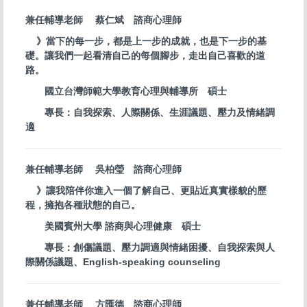
兼任輔導老師 蔡仁斌 諮商心理師
》當下的每一步，都是上一步的成就，也是下一步的基
礎。
讓我們一起看清自己的每個腳步，走出自己喜歡的道
路。
國立台灣師範大學教育心理與輔導所 碩士
專長：自我探索、人際關係、生涯議題、壓力及情緒調
適
兼任輔導老師 吳柏瑩 諮商心理師
》讓我陪伴你進入一個了解自己、更貼近真實樣貌的歷
程，擁抱各種狀態的自己。
美國賓州大學 諮商與心理健康 碩士
專長：創傷議題、壓力調適與情緒困擾、自我探索與人
際關係議題、English-speaking counseling
兼任輔導老師 方匯德 諮商心理師