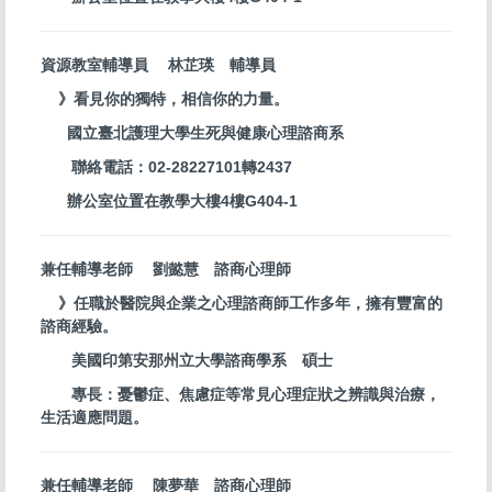
資源教室輔導員 林芷瑛 輔導員
》看見你的獨特，相信你的力量。
國立臺北護理大學生死與健康心理諮商系
聯絡電話：02-28227101轉2437
辦公室位置在教學大樓4樓G404-1
兼任輔導老師 劉懿慧 諮商心理師
》任職於醫院與企業之心理諮商師工作多年，擁有豐富的
諮商經驗。
美國印第安那州立大學諮商學系 碩士
專長：憂鬱症、焦慮症等常見心理症狀之辨識與治療，
生活適應問題。
兼任輔導老師 陳夢華 諮商心理師