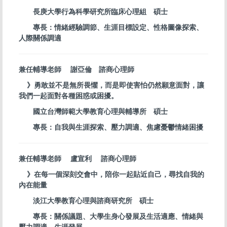
長庚大學行為科學研究所臨床心理組 碩士
專長：情緒經驗調節、生涯目標設定、性格圖像探索、
人際關係調適
兼任輔導老師 謝亞倫 諮商心理師
》勇敢並不是無所畏懼，而是即使害怕仍然願意面對，讓
我們一起面對各種困惑或困擾。
國立台灣師範大學教育心理與輔導所 碩士
專長：自我與生涯探索、壓力調適、焦慮憂鬱情緒困擾
兼任輔導老師 盧宣利 諮商心理師
》在每一個深刻交會中，陪你一起貼近自己，尋找自我的
內在能量
淡江大學教育心理與諮商研究所 碩士
專長：關係議題、大學生身心發展及生活適應、情緒與